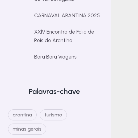
CARNAVAL ARANTINA 2025
XXlV Encontro de Folia de
Reis de Arantina
Bora Bora Viagens
Palavras-chave
arantina
turismo
minas gerais