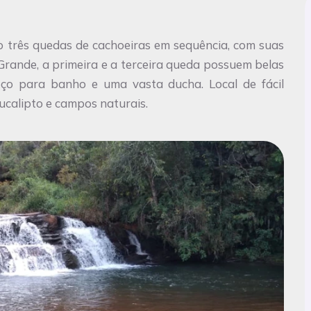
Grande, a primeira e a terceira queda possuem belas
ço para banho e uma vasta ducha. Local de fácil
ucalipto e campos naturais.