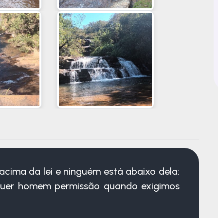
ima da lei e ninguém está abaixo dela;
uer homem permissão quando exigimos