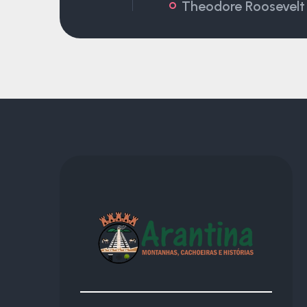
Theodore Roosevelt