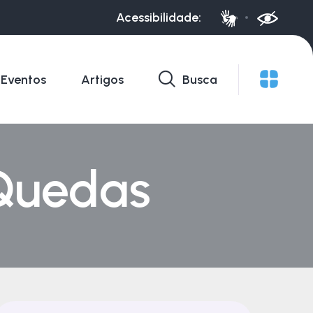
Acessibilidade:
Eventos
Artigos
Busca
 Quedas