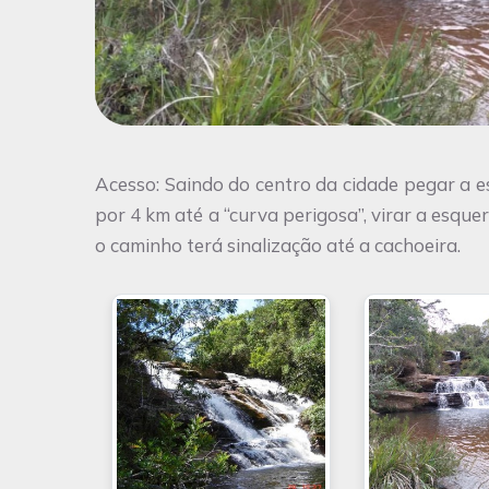
Acesso: Saindo do centro da cidade pegar a 
por 4 km até a “curva perigosa”, virar a esqu
o caminho terá sinalização até a cachoeira.