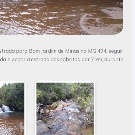
estrada para Bom Jardim de Minas na MG 494, seguir
erda e pegar a estrada dos cabritos por 7 km, durante